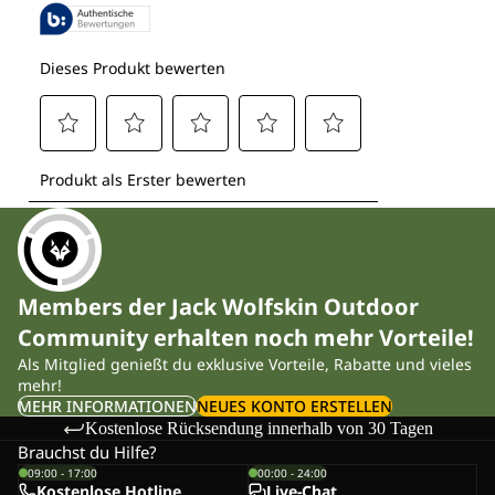
Members der Jack Wolfskin Outdoor
Community erhalten noch mehr Vorteile!
Als Mitglied genießt du exklusive Vorteile, Rabatte und vieles
mehr!
MEHR INFORMATIONEN
NEUES KONTO ERSTELLEN
Kostenlose Rücksendung innerhalb von 30 Tagen
Brauchst du Hilfe?
09:00 - 17:00
00:00 - 24:00
Kostenlose Hotline
Live-Chat