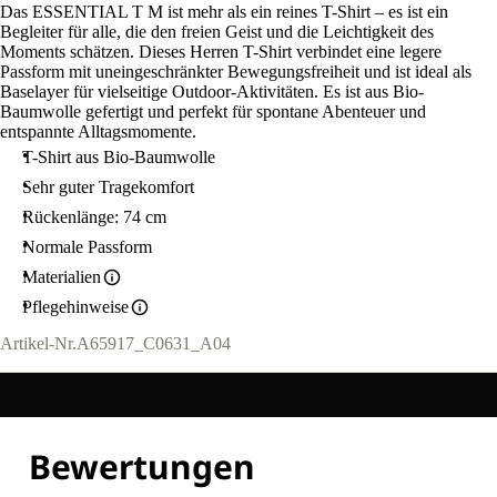
Das ESSENTIAL T M ist mehr als ein reines T-Shirt – es ist ein
Begleiter für alle, die den freien Geist und die Leichtigkeit des
Moments schätzen. Dieses Herren T-Shirt verbindet eine legere
Passform mit uneingeschränkter Bewegungsfreiheit und ist ideal als
Baselayer für vielseitige Outdoor-Aktivitäten. Es ist aus Bio-
Baumwolle gefertigt und perfekt für spontane Abenteuer und
entspannte Alltagsmomente.
T-Shirt aus Bio-Baumwolle
Sehr guter Tragekomfort
Rückenlänge: 74 cm
Normale Passform
Materialien
Pflegehinweise
Artikel-Nr.
A65917_C0631_A04