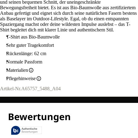
und seinen bequemen Schnitt, der uneingeschränkte
Bewegungsfreiheit bietet. Es ist aus Bio-Baumwolle aus zertifiziertem
Anbau gefertigt und eignet sich durch seine natürlichen Fasern bestens
als Baselayer im Outdoor-Lifestyle. Egal, ob du einen entspannten
Spaziergang machst oder deine wildesten Impulse auslebst – das T-
Shirt begleitet dich mit klarer Linie und authentischem Stil.
T-Shirt aus Bio-Baumwolle
Sehr guter Tragekomfort
Rückenlänge: 62 cm
Normale Passform
Materialien
Pflegehinweise
Artikel-Nr.
A65757_5488_A04