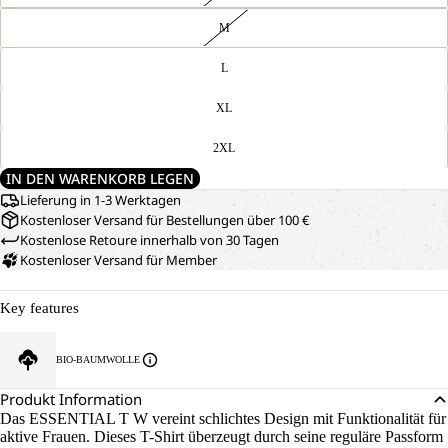
M
L
XL
2XL
IN DEN WARENKORB LEGEN
Lieferung in 1-3 Werktagen
Kostenloser Versand für Bestellungen über 100 €
Kostenlose Retoure innerhalb von 30 Tagen
Kostenloser Versand für Member
Key features
BIO-BAUMWOLLE
Produkt Information
Das ESSENTIAL T W vereint schlichtes Design mit Funktionalität für
aktive Frauen. Dieses T-Shirt überzeugt durch seine reguläre Passform