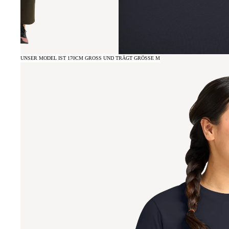
UNSER MODEL IST 170CM GROSS UND TRÄGT GRÖSSE M