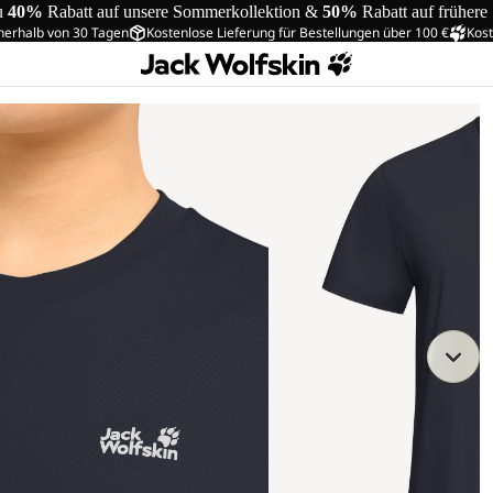
u
40%
Rabatt auf unsere Sommerkollektion &
50%
Rabatt auf frühere
nerhalb von 30 Tagen
Kostenlose Lieferung für Bestellungen über 100 €
Kost