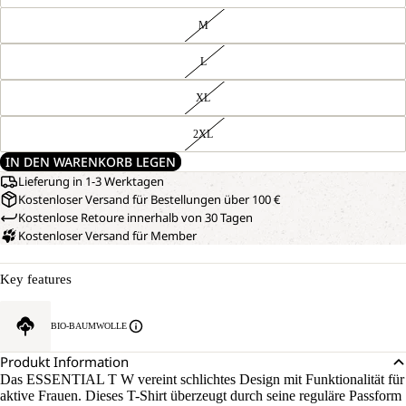
M
L
XL
2XL
IN DEN WARENKORB LEGEN
Lieferung in 1-3 Werktagen
Kostenloser Versand für Bestellungen über 100 €
Kostenlose Retoure innerhalb von 30 Tagen
Kostenloser Versand für Member
Key features
BIO-BAUMWOLLE
Produkt Information
Das ESSENTIAL T W vereint schlichtes Design mit Funktionalität für
aktive Frauen. Dieses T-Shirt überzeugt durch seine reguläre Passform