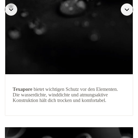
Texapore
bietet wichtigen Schutz vor den Elementen.
Die wasserdichte, winddichte und atmungsaktive
Konstruktion hält dich trocken und komfortabel.