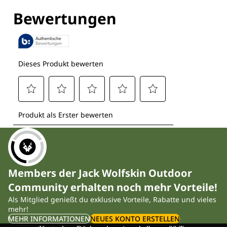
Entdecke alle Technologien
Members der Jack Wolfskin Outdoor
Community erhalten noch mehr Vorteile!
Als Mitglied genießt du exklusive Vorteile, Rabatte und vieles
mehr!
MEHR INFORMATIONEN
NEUES KONTO ERSTELLEN