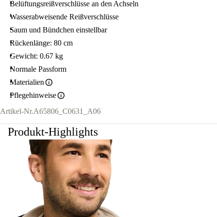
Belüftungsreißverschlüsse an den Achseln
Wasserabweisende Reißverschlüsse
Saum und Bündchen einstellbar
Rückenlänge: 80 cm
Gewicht: 0.67 kg
Normale Passform
Materialien
Pflegehinweise
Artikel-Nr.
A65806_C0631_A06
Produkt-Highlights