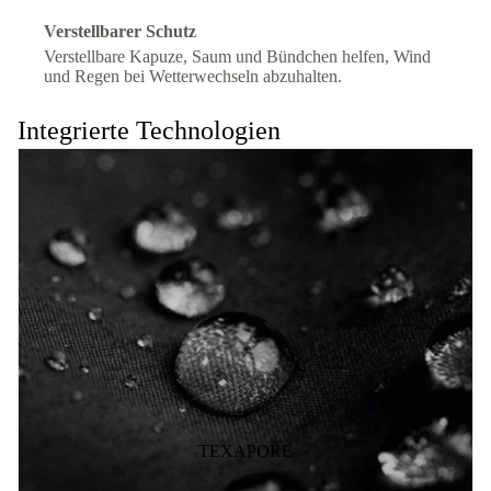
Verstellbarer Schutz
Verstellbare Kapuze, Saum und Bündchen helfen, Wind
und Regen bei Wetterwechseln abzuhalten.
Integrierte Technologien
TEXAPORE