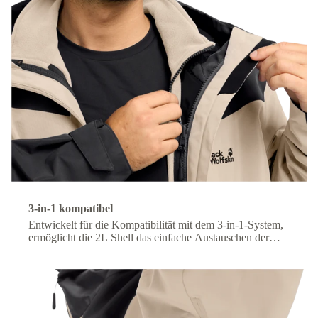
3-in-1 kompatibel
Entwickelt für die Kompatibilität mit dem 3-in-1-System,
ermöglicht die 2L Shell das einfache Austauschen der
Innenschicht für anpassbaren Komfort bei wechselnden
Bedingungen.