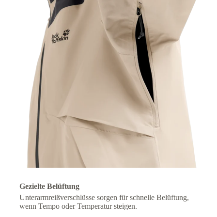
Gezielte Belüftung
Unterarmreißverschlüsse sorgen für schnelle Belüftung,
wenn Tempo oder Temperatur steigen.