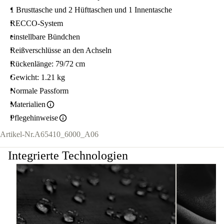
1 Brusttasche und 2 Hüfttaschen und 1 Innentasche
RECCO-System
einstellbare Bündchen
Reißverschlüsse an den Achseln
Rückenlänge: 79/72 cm
Gewicht: 1.21 kg
Normale Passform
Materialien
Pflegehinweise
Artikel-Nr.
A65410_6000_A06
Integrierte Technologien