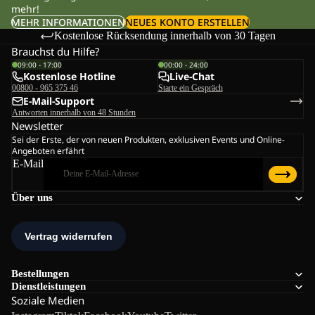
mehr!
MEHR INFORMATIONEN
NEUES KONTO ERSTELLEN
Kostenlose Rücksendung innerhalb von 30 Tagen
Brauchst du Hilfe?
09:00 - 17:00
00:00 - 24:00
Kostenlose Hotline
Live-Chat
00800 - 965 375 46
Starte ein Gespräch
E-Mail-Support
Antworten innerhalb von 48 Stunden
Newsletter
Sei der Erste, der von neuen Produkten, exklusiven Events und Online-
Angeboten erfährt
E-Mail
Über uns
Bestellungen
Dienstleistungen
Soziale Medien