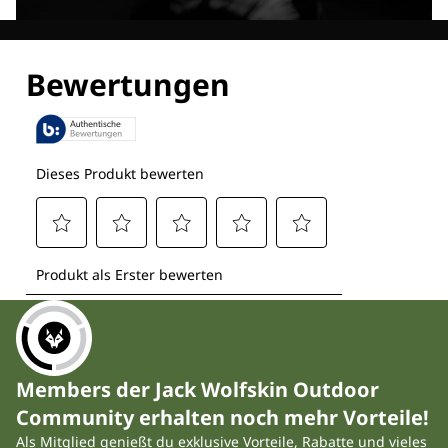
Entdecke alle Technologien
Members der Jack Wolfskin Outdoor
Community erhalten noch mehr Vorteile!
Als Mitglied genießt du exklusive Vorteile, Rabatte und vieles