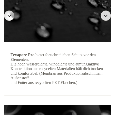
Texapore Pro
bietet fortschrittlichen Schutz vor den
Elementen.
Die hoch wasserdichte, winddichte und atmungsaktive
Konstruktion aus recycelten Materialien hält dich trocken
und komfortabel. (Membran aus Produktionsabschnitten;
Außenstoff
und Futter aus recycelten PET-Flaschen.)