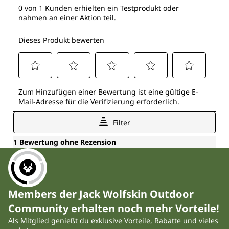
Members der Jack Wolfskin Outdoor
Community erhalten noch mehr Vorteile!
Als Mitglied genießt du exklusive Vorteile, Rabatte und vieles