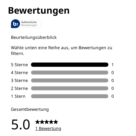
Entdecke alle Technologien