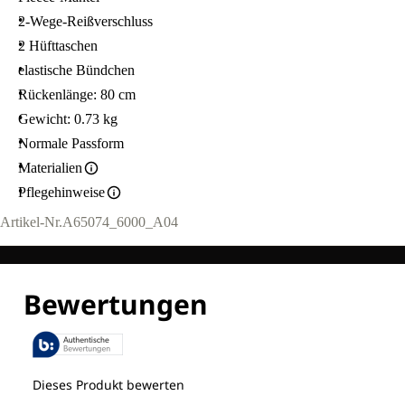
2-Wege-Reißverschluss
2 Hüfttaschen
elastische Bündchen
Rückenlänge: 80 cm
Gewicht: 0.73 kg
Normale Passform
Materialien
Pflegehinweise
Artikel-Nr.
A65074_6000_A04