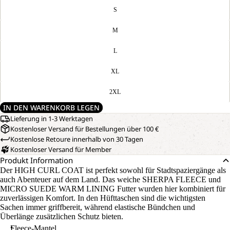
S
M
L
XL
2XL
IN DEN WARENKORB LEGEN
Lieferung in 1-3 Werktagen
Kostenloser Versand für Bestellungen über 100 €
Kostenlose Retoure innerhalb von 30 Tagen
Kostenloser Versand für Member
Produkt Information
Der HIGH CURL COAT ist perfekt sowohl für Stadtspaziergänge als
auch Abenteuer auf dem Land. Das weiche SHERPA FLEECE und
MICRO SUEDE WARM LINING Futter wurden hier kombiniert für
zuverlässigen Komfort. In den Hüfttaschen sind die wichtigsten
Sachen immer griffbereit, während elastische Bündchen und
Überlänge zusätzlichen Schutz bieten.
Fleece-Mantel