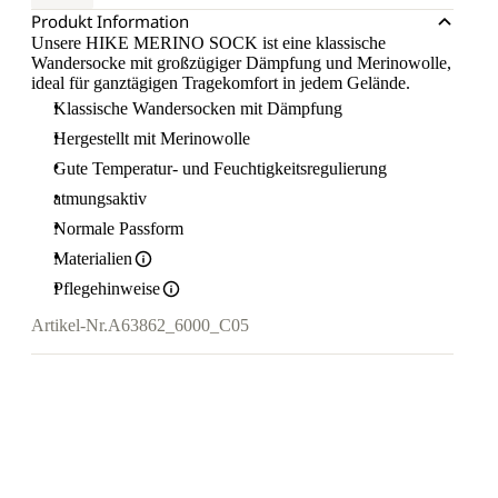
Produkt Information
Unsere HIKE MERINO SOCK ist eine klassische
Wandersocke mit großzügiger Dämpfung und Merinowolle,
ideal für ganztägigen Tragekomfort in jedem Gelände.
Klassische Wandersocken mit Dämpfung
Hergestellt mit Merinowolle
Gute Temperatur- und Feuchtigkeitsregulierung
atmungsaktiv
Normale Passform
Materialien
Pflegehinweise
Artikel-Nr.
A63862_6000_C05