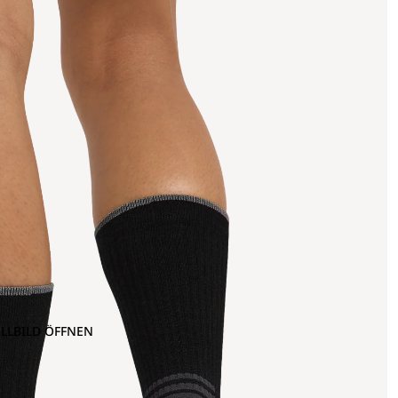
OLLBILD ÖFFNEN