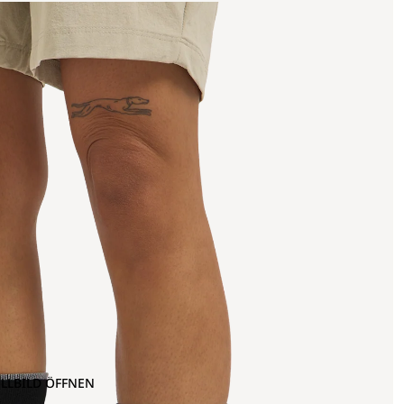
OLLBILD ÖFFNEN