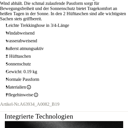
Wind abhält. Die schmal zulaufende Passform sorgt für
Bewegungsfreiheit und der Sonnenschutz bietet Tragekomfort an
heißen Tagen in der Sonne. In den 2 Hüfttaschen sind alle wichtigsten
Sachen stets griffbereit.
Leichte Trekkinghose in 3/4-Länge
Windabweisend
wasserabweisend
äußerst atmungsaktiv
2 Hüfttaschen
Sonnenschutz
Gewicht: 0.19 kg
Normale Passform
Materialien
Pflegehinweise
Artikel-Nr.
A63934_A0082_B19
Integrierte Technologien