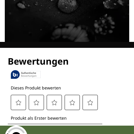
Entdecke alle Technologien