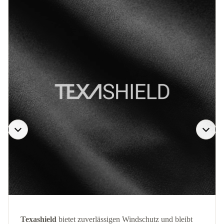
Texashield
bietet zuverlässigen Windschutz und bleibt