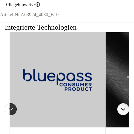
Pflegehinweise
Artikel-Nr.
A63924_4030_B10
Integrierte Technologien