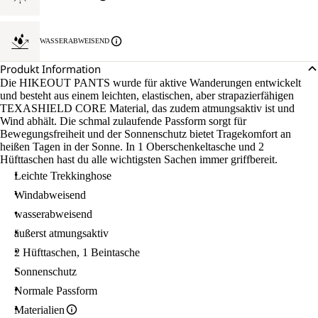
WASSERABWEISEND
Produkt Information
Die HIKEOUT PANTS wurde für aktive Wanderungen entwickelt
und besteht aus einem leichten, elastischen, aber strapazierfähigen
TEXASHIELD CORE Material, das zudem atmungsaktiv ist und
Wind abhält. Die schmal zulaufende Passform sorgt für
Bewegungsfreiheit und der Sonnenschutz bietet Tragekomfort an
heißen Tagen in der Sonne. In 1 Oberschenkeltasche und 2
Hüfttaschen hast du alle wichtigsten Sachen immer griffbereit.
Leichte Trekkinghose
Windabweisend
wasserabweisend
äußerst atmungsaktiv
2 Hüfttaschen, 1 Beintasche
Sonnenschutz
Normale Passform
Materialien