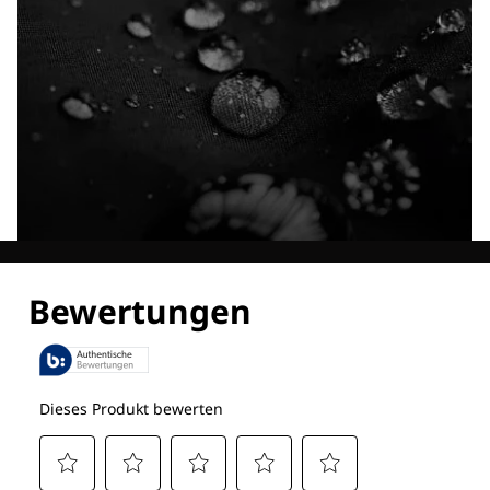
Entdecke alle Technologien