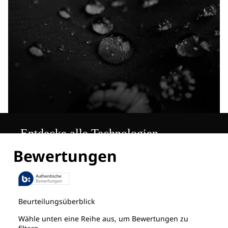
Entdecke alle Technologien