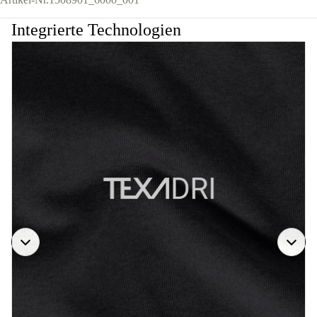
Integrierte Technologien