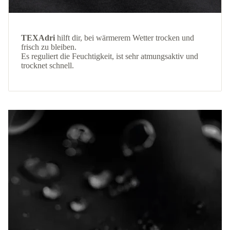
TEXAdri
hilft dir, bei wärmerem Wetter trocken und
frisch zu bleiben.
Es reguliert die Feuchtigkeit, ist sehr atmungsaktiv und
trocknet schnell.