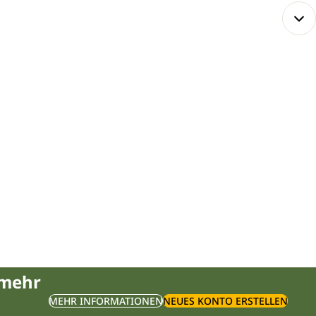
 mehr
MEHR INFORMATIONEN
NEUES KONTO ERSTELLEN