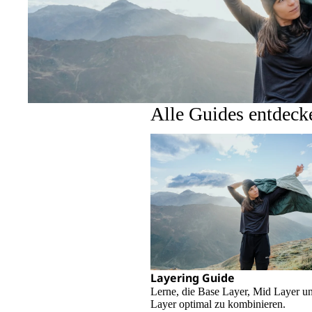
Alle Guides entdeck
Layering Guide
Lerne, die Base Layer, Mid Layer u
Layer optimal zu kombinieren.