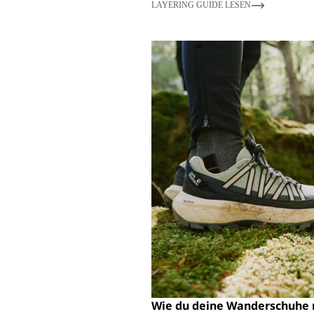
LAYERING GUIDE LESEN
Wie du deine Wanderschuhe r