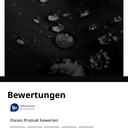
Entdecke alle Technologien