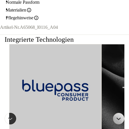
Normale Passform
Materialien
Pflegehinweise
Artikel-Nr.
A65068_I0116_A04
Integrierte Technologien