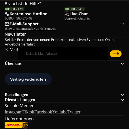
Brauchst du Hilfe?
09:00 - 17:00
00:00 - 24:00
Kostenlose Hotline
Live-Chat
00800 - 965 375 46
Starte ein Gespräch
E-Mail-Support
Antworten innerhalb von 48 Stunden
Newsletter
Sei der Erste, der von neuen Produkten, exklusiven Events und Online-
Angeboten erfährt
E-Mail
Über uns
Bestellungen
Dienstleistungen
Soziale Medien
Instagram
Tiktok
Facebook
Youtube
Twitter
Lieferoptionen