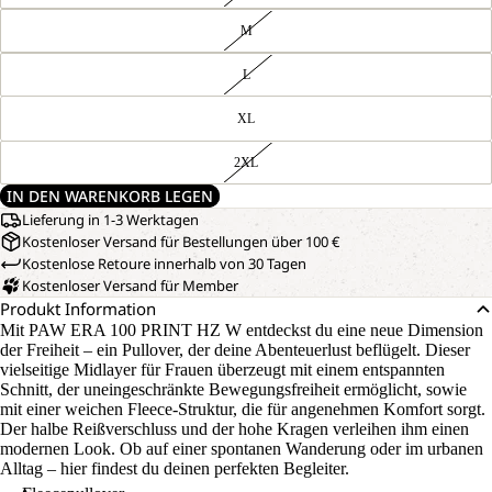
M
L
XL
2XL
IN DEN WARENKORB LEGEN
Lieferung in 1-3 Werktagen
Kostenloser Versand für Bestellungen über 100 €
Kostenlose Retoure innerhalb von 30 Tagen
Kostenloser Versand für Member
Produkt Information
Mit PAW ERA 100 PRINT HZ W entdeckst du eine neue Dimension
der Freiheit – ein Pullover, der deine Abenteuerlust beflügelt. Dieser
vielseitige Midlayer für Frauen überzeugt mit einem entspannten
Schnitt, der uneingeschränkte Bewegungsfreiheit ermöglicht, sowie
mit einer weichen Fleece-Struktur, die für angenehmen Komfort sorgt.
Der halbe Reißverschluss und der hohe Kragen verleihen ihm einen
modernen Look. Ob auf einer spontanen Wanderung oder im urbanen
Alltag – hier findest du deinen perfekten Begleiter.