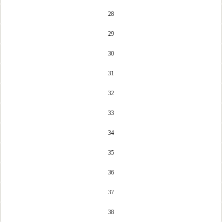
28
29
30
31
32
33
34
35
36
37
38