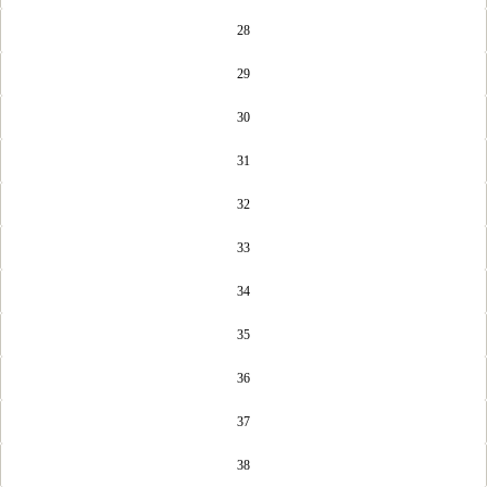
28
29
30
31
32
33
34
35
36
37
38