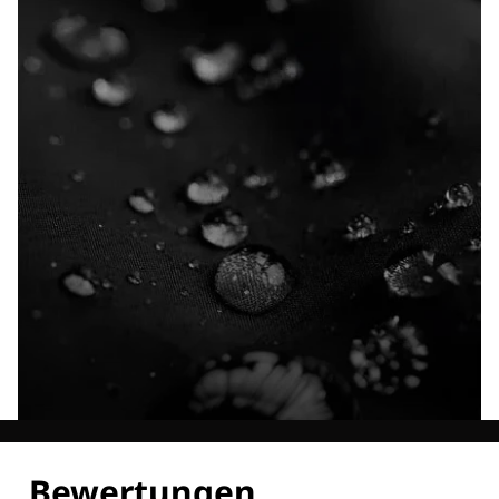
Entdecke alle Technologien