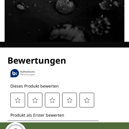
Entdecke alle Technologien