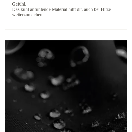
Gefühl.
Das kühl anfühlende Material hilft dir, auch bei Hitze
weiterzumachen.