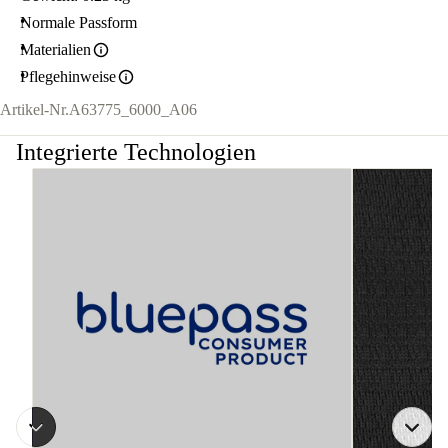
Normale Passform
Materialien
Pflegehinweise
Artikel-Nr.
A63775_6000_A06
Integrierte Technologien