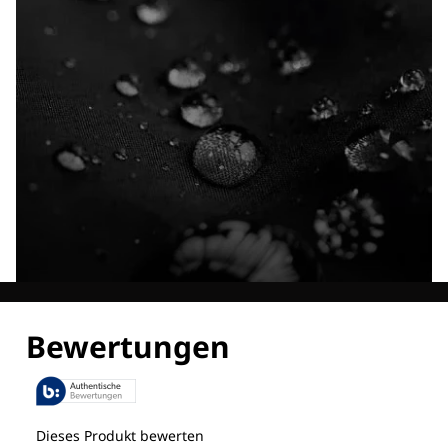
Entdecke alle Technologien