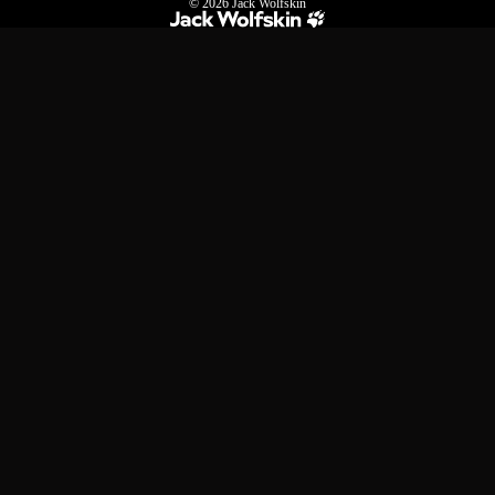
© 2026
Jack Wolfskin