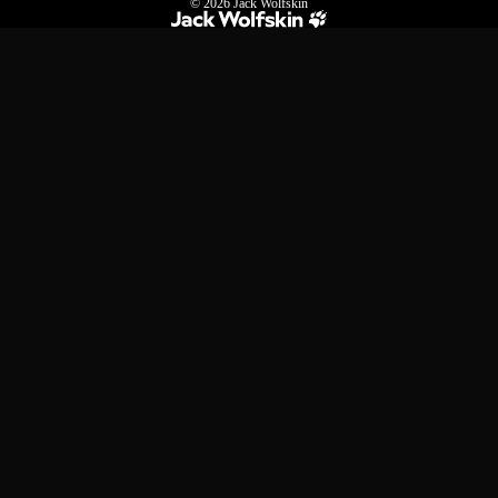
© 2026
Jack Wolfskin