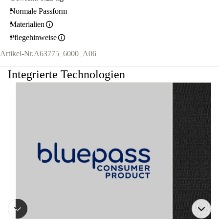
Normale Passform
Materialien
Pflegehinweise
Artikel-Nr.
A63775_6000_A06
Integrierte Technologien