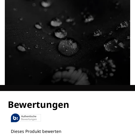
Entdecke alle Technologien