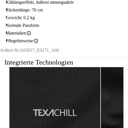
Kühlungseffekt, äußerst atmungsaktiv
Rückenlänge: 76 cm
Gewicht: 0.2 kg
Normale Passform
Materialien
Pflegehinweise
Artikel-Nr.
A65827_E0271_A06
Integrierte Technologien