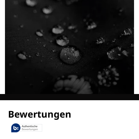
Entdecke alle Technologien