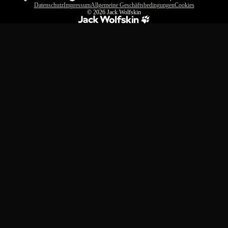
Datenschutz
Impressum
Allgemeine Geschäftsbedingungen
Cookies
© 2026
Jack Wolfskin