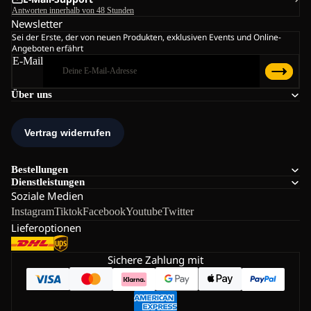
Antworten innerhalb von 48 Stunden
Newsletter
Sei der Erste, der von neuen Produkten, exklusiven Events und Online-
Angeboten erfährt
E-Mail
Über uns
Bestellungen
Dienstleistungen
Soziale Medien
Instagram
Tiktok
Facebook
Youtube
Twitter
Lieferoptionen
Sichere Zahlung mit