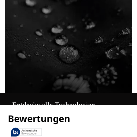
Entdecke alle Technologien