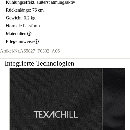
Kühlungseffekt, äußerst atmungsaktiv
Rückenlänge: 76 cm
Gewicht: 0.2 kg
Normale Passform
Materialien
Pflegehinweise
Artikel-Nr.
A65827_F0302_A06
Integrierte Technologien