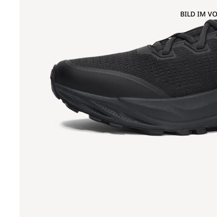
BILD IM V