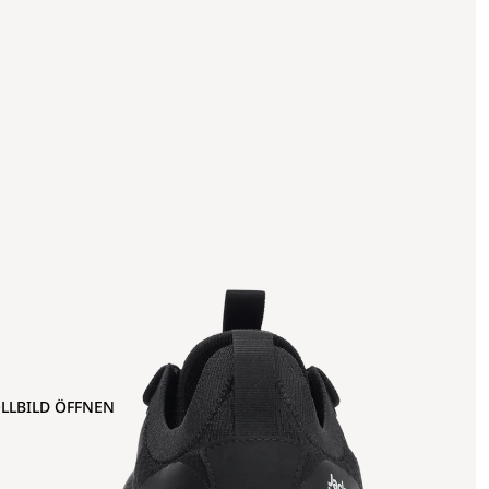
OLLBILD ÖFFNEN