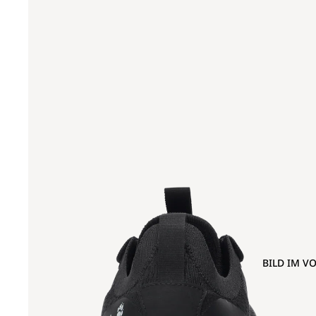
BILD IM V