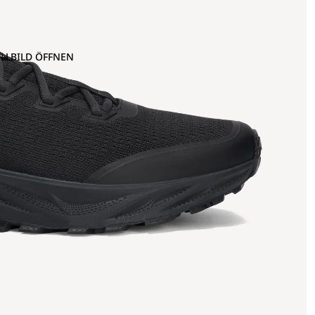
OLLBILD ÖFFNEN