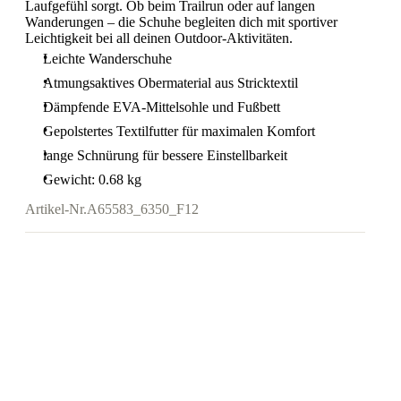
Laufgefühl sorgt. Ob beim Trailrun oder auf langen
Wanderungen – die Schuhe begleiten dich mit sportiver
Leichtigkeit bei all deinen Outdoor-Aktivitäten.
Leichte Wanderschuhe
Atmungsaktives Obermaterial aus Stricktextil
Dämpfende EVA-Mittelsohle und Fußbett
Gepolstertes Textilfutter für maximalen Komfort
lange Schnürung für bessere Einstellbarkeit
Gewicht: 0.68 kg
Artikel-Nr.
A65583_6350_F12