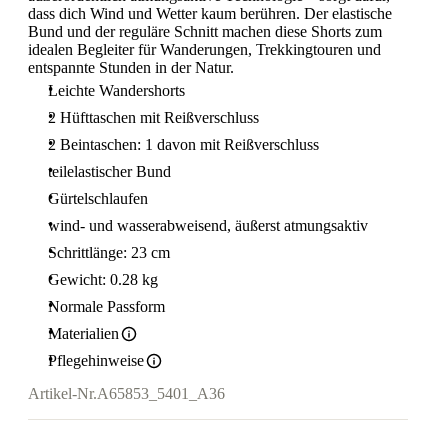
dass dich Wind und Wetter kaum berühren. Der elastische
Bund und der reguläre Schnitt machen diese Shorts zum
idealen Begleiter für Wanderungen, Trekkingtouren und
entspannte Stunden in der Natur.
Leichte Wandershorts
2 Hüfttaschen mit Reißverschluss
2 Beintaschen: 1 davon mit Reißverschluss
teilelastischer Bund
Gürtelschlaufen
wind- und wasserabweisend, äußerst atmungsaktiv
Schrittlänge: 23 cm
Gewicht: 0.28 kg
Normale Passform
Materialien
Pflegehinweise
Artikel-Nr.
A65853_5401_A36