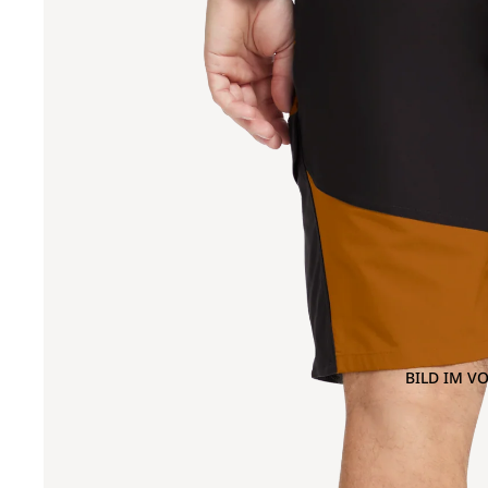
BILD IM V