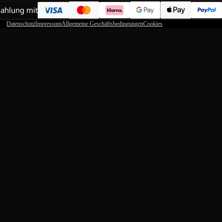
Zahlung mit
Datenschutz
Impressum
Allgemeine Geschäftsbedingungen
Cookies