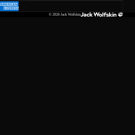
© 2026
Jack Wolfskin