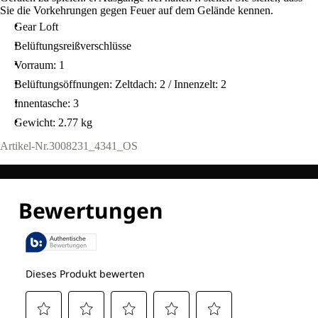
Sie die Vorkehrungen gegen Feuer auf dem Gelände kennen.
Gear Loft
Belüftungsreißverschlüsse
Vorraum: 1
Belüftungsöffnungen: Zeltdach: 2 / Innenzelt: 2
Innentasche: 3
Gewicht: 2.77 kg
Artikel-Nr.
3008231_4341_OS