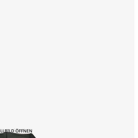
OLLBILD ÖFFNEN