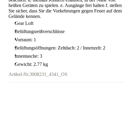
heißen Geräten zu spielen. e. Ausgänge frei halten f. stellen
Sie sicher, dass Sie die Vorkehrungen gegen Feuer auf dem
Gelände kennen.
Gear Loft
Belüftungsreißverschlüsse
Vorraum: 1
Belüftungsöffnungen: Zeltdach: 2 / Innenzelt: 2
Innentasche: 3
Gewicht: 2.77 kg
Artikel-Nr.
3008231_4341_OS