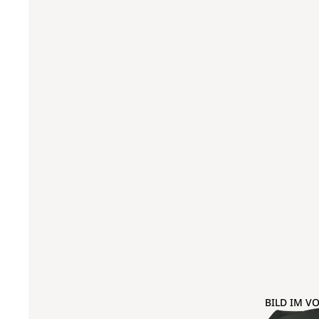
BILD IM V