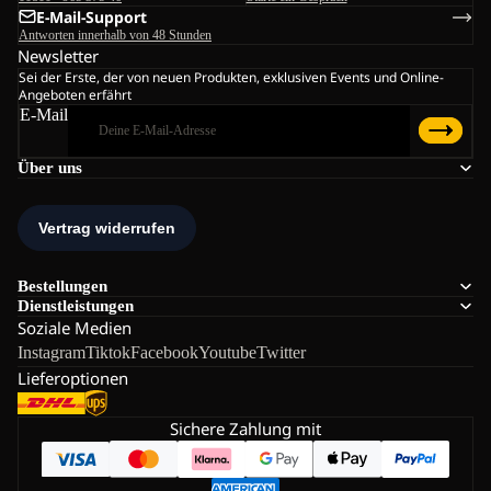
E-Mail-Support
Antworten innerhalb von 48 Stunden
Newsletter
Sei der Erste, der von neuen Produkten, exklusiven Events und Online-
Angeboten erfährt
E-Mail
Über uns
Bestellungen
Dienstleistungen
Soziale Medien
Instagram
Tiktok
Facebook
Youtube
Twitter
Lieferoptionen
Sichere Zahlung mit