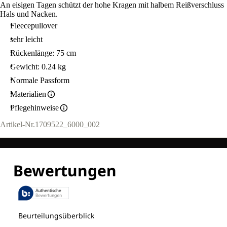
An eisigen Tagen schützt der hohe Kragen mit halbem Reißverschluss
Hals und Nacken.
Fleecepullover
sehr leicht
Rückenlänge: 75 cm
Gewicht: 0.24 kg
Normale Passform
Materialien
Pflegehinweise
Artikel-Nr.
1709522_6000_002