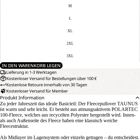
M
L
XL
2XL
3XL
IN DEN WARENKORB LEGEN
Lieferung in 1-3 Werktagen
Kostenloser Versand für Bestellungen über 100 €
Kostenlose Retoure innerhalb von 30 Tagen
Kostenloser Versand für Member
Produkt Information
Zu jeder Jahreszeit das ideale Basicteil: Der Fleecepullover TAUNUS
ist warm und sehr leicht. Er besteht aus atmungsaktivem POLARTEC
100-Fleece, welches aus recycelten Polyester hergestellt wird. Innen-
als auch Außenseite des Fleece haben eine klassisch weiche
Fleecestruktur.
Als Midlayer im Lagensystem oder einzeln getragen – du entscheidest.