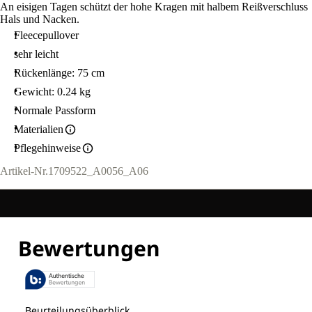
An eisigen Tagen schützt der hohe Kragen mit halbem Reißverschluss
Hals und Nacken.
Fleecepullover
sehr leicht
Rückenlänge: 75 cm
Gewicht: 0.24 kg
Normale Passform
Materialien
Pflegehinweise
Artikel-Nr.
1709522_A0056_A06