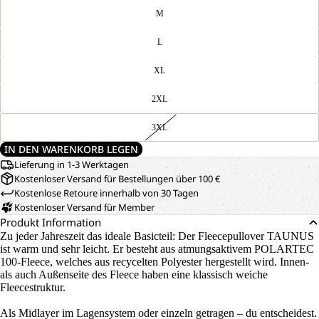
M
L
XL
2XL
3XL
IN DEN WARENKORB LEGEN
Lieferung in 1-3 Werktagen
Kostenloser Versand für Bestellungen über 100 €
Kostenlose Retoure innerhalb von 30 Tagen
Kostenloser Versand für Member
Produkt Information
Zu jeder Jahreszeit das ideale Basicteil: Der Fleecepullover TAUNUS
ist warm und sehr leicht. Er besteht aus atmungsaktivem POLARTEC
100-Fleece, welches aus recycelten Polyester hergestellt wird. Innen-
als auch Außenseite des Fleece haben eine klassisch weiche
Fleecestruktur.
Als Midlayer im Lagensystem oder einzeln getragen – du entscheidest.