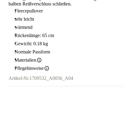
halben Reißverschluss schließen.
Fleecepullover
sehr leicht
wärmend
Rückenlänge: 65 cm
Gewicht: 0.18 kg
Normale Passform
Materialien
Pflegehinweise
Artikel-Nr.
1709532_A0056_A04