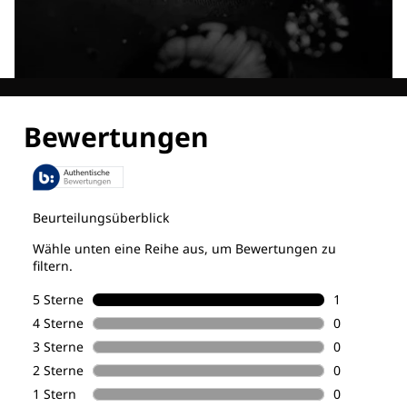
Entdecke alle Technologien