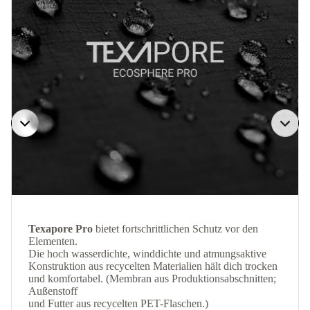
Texapore Pro
bietet fortschrittlichen Schutz vor den
Elementen.
Die hoch wasserdichte, winddichte und atmungsaktive
Konstruktion aus recycelten Materialien hält dich trocken
und komfortabel. (Membran aus Produktionsabschnitten;
Außenstoff
und Futter aus recycelten PET-Flaschen.)