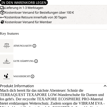
IN DEN WARENKORB LEGEN
Lieferung in 1-3 Werktagen
Kostenloser Versand für Bestellungen über 100 €
Kostenlose Retoure innerhalb von 30 Tagen
Kostenloser Versand für Member
Key features
ATMUNGSAKTIV
GUTE DÄMPFUNG
WASSERDICHT
Produkt Information
Mach dich bereit für das nächste Abenteuer: Schnür die
TERRAQUEST TEXAPORE LOW-Wanderschuhe für Damen und
los geht's. Der recycelte TEXAPORE ECOSPHERE PRO-Material
bietet erstklassigen Wetterschutz. Zudem sorgen die VIBRAM EVA -