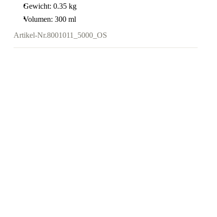
Gewicht: 0.35 kg
Volumen: 300 ml
Artikel-Nr.
8001011_5000_OS