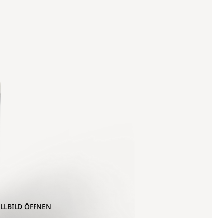
OLLBILD ÖFFNEN