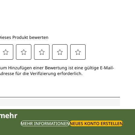
 mehr
MEHR INFORMATIONEN
NEUES KONTO ERSTELLEN