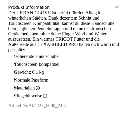
Produkt Information
Der URBAN GLOVE ist perfekt für den Alltag in
winterlichen Städten. Dank dezentem Schnitt und
Touchscreen-Kompatibilität, kannst du diese Handschuhe
beim täglichen Pendeln tragen und deine elektronischen
Geräte bedienen, ohne deine Finger Wind und Wetter
auszusetzen. Ein warmes TRICOT Futter und die
Außenseite aus TEXASHIELD PRO halten dich warm und
geschützt.
Isolierende Handschuhe
Touchscreen-kompatibel
Gewicht: 0.1 kg
Normale Passform
Materialien
Pflegehinweise
Artikel-Nr.
A65227_6000_A04