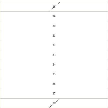
28
29
30
31
32
33
34
35
36
37
38