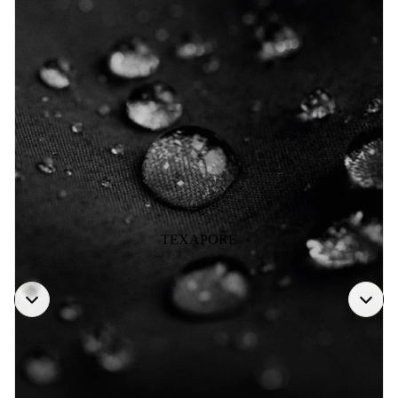
TEXAPORE