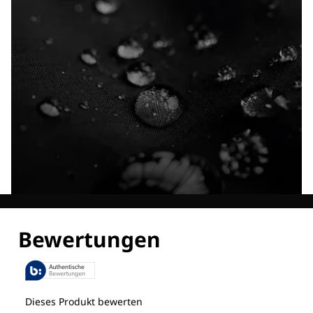
Entdecke alle Technologien