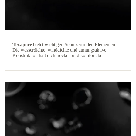
Texapore
bietet wichtigen Schutz vor den Elementen.
Die wasserdichte, winddichte und atmungsaktive
Konstruktion hält dich trocken und komfortabel.