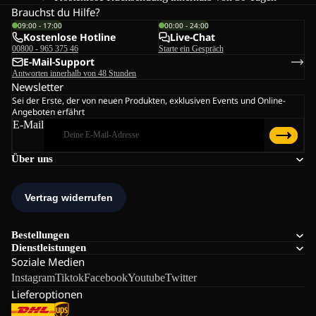
Brauchst du Hilfe?
09:00 - 17:00
00:00 - 24:00
Kostenlose Hotline
Live-Chat
00800 - 965 375 46
Starte ein Gespräch
E-Mail-Support
Antworten innerhalb von 48 Stunden
Newsletter
Sei der Erste, der von neuen Produkten, exklusiven Events und Online-
Angeboten erfährt
E-Mail
Über uns
Bestellungen
Dienstleistungen
Soziale Medien
Instagram
Tiktok
Facebook
Youtube
Twitter
Lieferoptionen