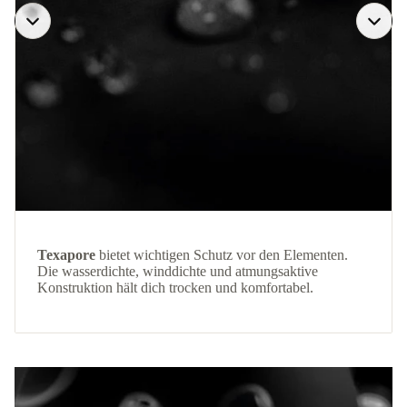
Texapore
bietet wichtigen Schutz vor den Elementen.
Die wasserdichte, winddichte und atmungsaktive
Konstruktion hält dich trocken und komfortabel.