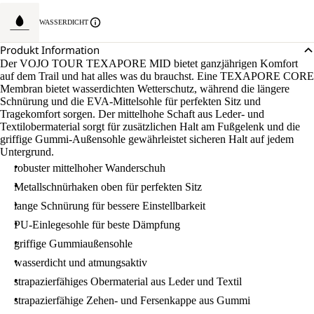
WASSERDICHT
Produkt Information
Der VOJO TOUR TEXAPORE MID bietet ganzjährigen Komfort
auf dem Trail und hat alles was du brauchst. Eine TEXAPORE CORE
Membran bietet wasserdichten Wetterschutz, während die längere
Schnürung und die EVA-Mittelsohle für perfekten Sitz und
Tragekomfort sorgen. Der mittelhohe Schaft aus Leder- und
Textilobermaterial sorgt für zusätzlichen Halt am Fußgelenk und die
griffige Gummi-Außensohle gewährleistet sicheren Halt auf jedem
Untergrund.
robuster mittelhoher Wanderschuh
Metallschnürhaken oben für perfekten Sitz
lange Schnürung für bessere Einstellbarkeit
PU-Einlegesohle für beste Dämpfung
griffige Gummiaußensohle
wasserdicht und atmungsaktiv
strapazierfähiges Obermaterial aus Leder und Textil
strapazierfähige Zehen- und Fersenkappe aus Gummi