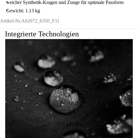
weicher Synthetik-Kragen und Zunge für optimale Passform
Gewicht: 1.13 kg
Artikel-Nr.
A62072_6350_F11
Integrierte Technologien
TEXAPORE