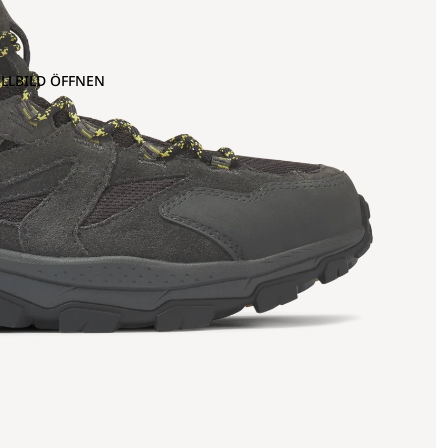
OLLBILD ÖFFNEN