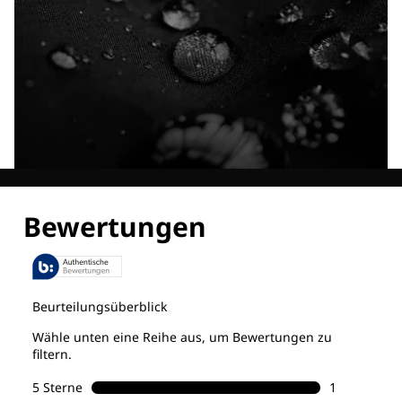
Entdecke alle Technologien