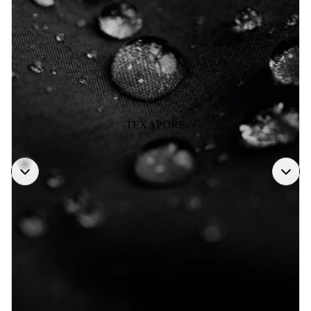
TEXAPORE