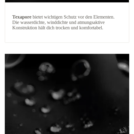
Texapore
bietet wichtigen Schutz vor den Elementen.
Die wasserdichte, winddichte und atmungsaktive
Konstruktion hält dich trocken und komfortabel.