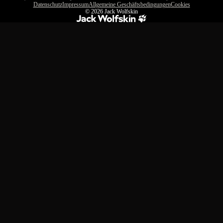
Datenschutz
Impressum
Allgemeine Geschäftsbedingungen
Cookies
© 2026
Jack Wolfskin