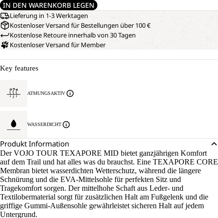
IN DEN WARENKORB LEGEN
Lieferung in 1-3 Werktagen
Kostenloser Versand für Bestellungen über 100 €
Kostenlose Retoure innerhalb von 30 Tagen
Kostenloser Versand für Member
Key features
ATMUNGSAKTIV
WASSERDICHT
Produkt Information
Der VOJO TOUR TEXAPORE MID bietet ganzjährigen Komfort
auf dem Trail und hat alles was du brauchst. Eine TEXAPORE CORE
Membran bietet wasserdichten Wetterschutz, während die längere
Schnürung und die EVA-Mittelsohle für perfekten Sitz und
Tragekomfort sorgen. Der mittelhohe Schaft aus Leder- und
Textilobermaterial sorgt für zusätzlichen Halt am Fußgelenk und die
griffige Gummi-Außensohle gewährleistet sicheren Halt auf jedem
Untergrund.