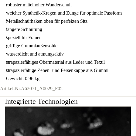
robuster mittelhoher Wanderschuh
weicher Synthetik-Kragen und Zunge für optimale Passform
Metallschnürhaken oben für perfekten Sitz
längere Schnürung
speziell für Frauen
griffige Gummiaußensohle
wasserdicht und atmungsaktiv
strapazierfähiges Obermaterial aus Leder und Textil
strapazierfähige Zehen- und Fersenkappe aus Gummi
Gewicht: 0.96 kg
Artikel-Nr.
A62071_A0029_F05
Integrierte Technologien