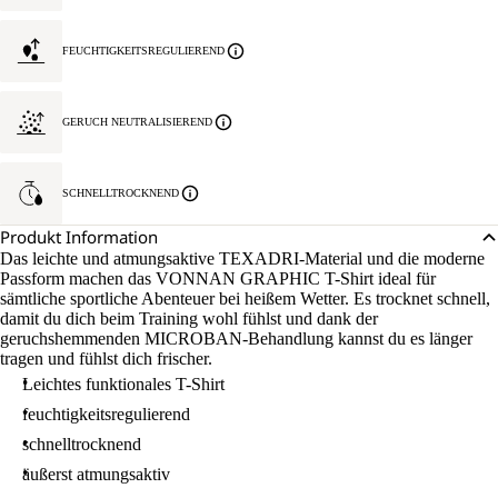
FEUCHTIGKEITSREGULIEREND
GERUCH NEUTRALISIEREND
SCHNELLTROCKNEND
Produkt Information
Das leichte und atmungsaktive TEXADRI-Material und die moderne
Passform machen das VONNAN GRAPHIC T-Shirt ideal für
sämtliche sportliche Abenteuer bei heißem Wetter. Es trocknet schnell,
damit du dich beim Training wohl fühlst und dank der
geruchshemmenden MICROBAN-Behandlung kannst du es länger
tragen und fühlst dich frischer.
Leichtes funktionales T-Shirt
feuchtigkeitsregulierend
schnelltrocknend
äußerst atmungsaktiv