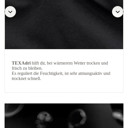
TEXAdri
hilft dir, bei wärmerem Wetter trocken und
frisch zu bleiben.
Es reguliert die Feuchtigkeit, ist sehr atmungsaktiv und
trocknet schnell.