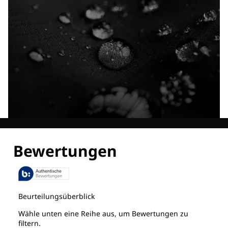
Entdecke alle Technologien