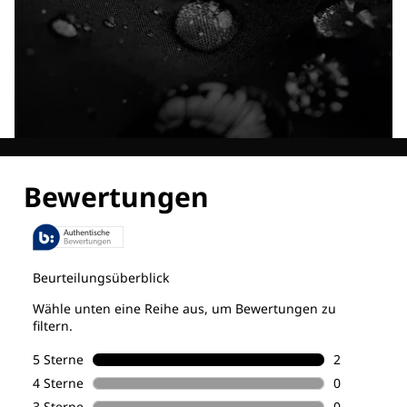
Entdecke alle Technologien