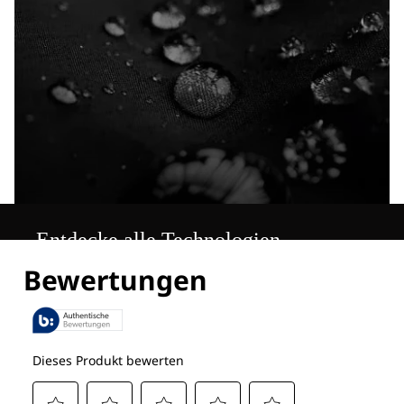
Entdecke alle Technologien