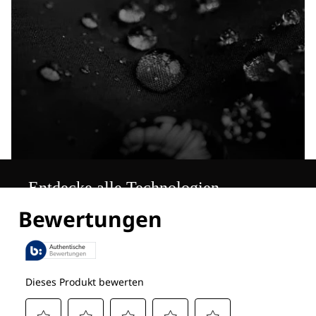
Entdecke alle Technologien