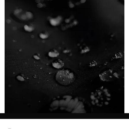
Entdecke alle Technologien