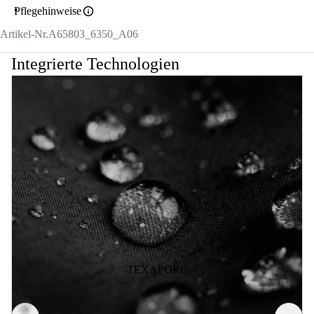
Pflegehinweise
Artikel-Nr.
A65803_6350_A06
Integrierte Technologien
TEXAPORE