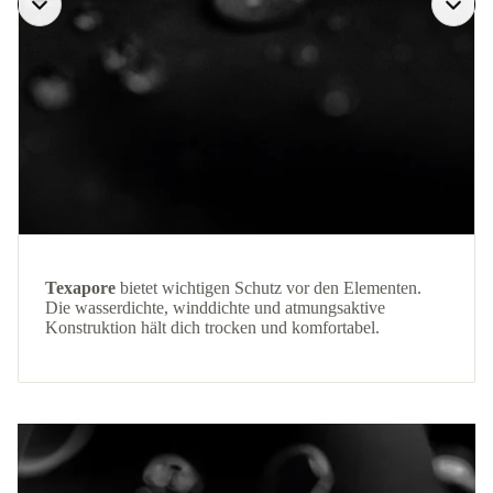
Texapore
bietet wichtigen Schutz vor den Elementen.
Die wasserdichte, winddichte und atmungsaktive
Konstruktion hält dich trocken und komfortabel.