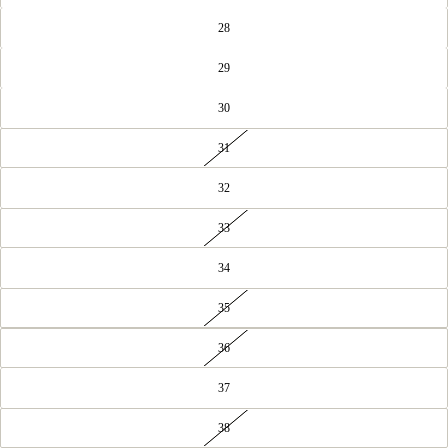
28
29
30
31
32
33
34
35
36
37
38