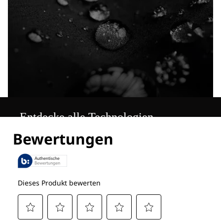
Entdecke alle Technologien