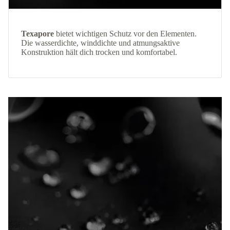
Texapore
bietet wichtigen Schutz vor den Elementen.
Die wasserdichte, winddichte und atmungsaktive
Konstruktion hält dich trocken und komfortabel.