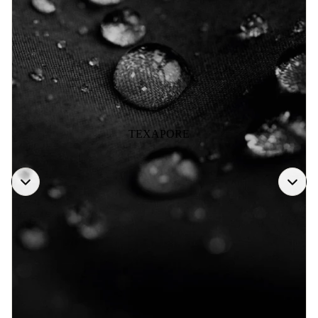
TEXAPORE