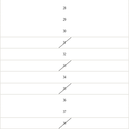
28
29
30
31
32
33
34
35
36
37
38