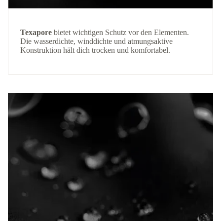
Texapore
bietet wichtigen Schutz vor den Elementen.
Die wasserdichte, winddichte und atmungsaktive
Konstruktion hält dich trocken und komfortabel.