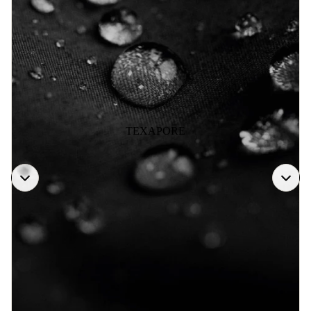
TEXAPORE