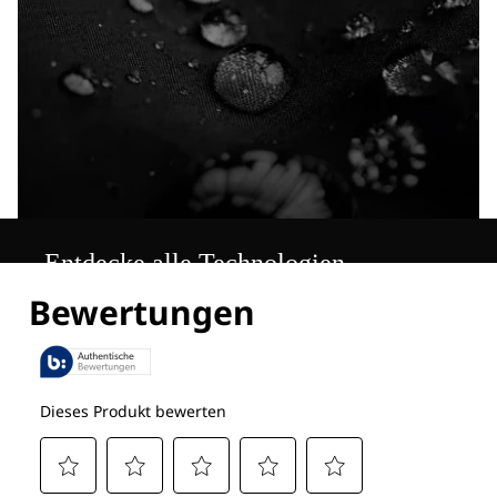
Entdecke alle Technologien