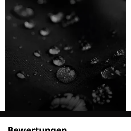
Entdecke alle Technologien