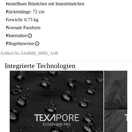
einstellbare Bündchen mit Innenbündchen
Rückenlänge: 72 cm
Gewicht: 0.73 kg
Normale Passform
Materialien
Pflegehinweise
Artikel-Nr.
A64888_6000_A08
Integrierte Technologien