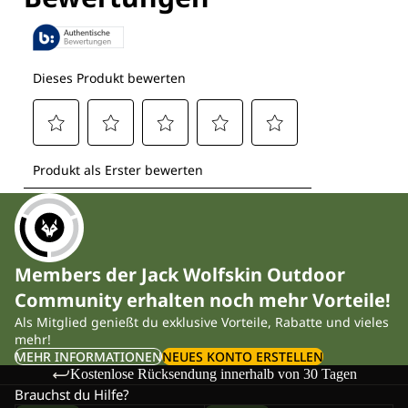
Members der Jack Wolfskin Outdoor
Community erhalten noch mehr Vorteile!
Als Mitglied genießt du exklusive Vorteile, Rabatte und vieles
mehr!
MEHR INFORMATIONEN
NEUES KONTO ERSTELLEN
Kostenlose Rücksendung innerhalb von 30 Tagen
Brauchst du Hilfe?