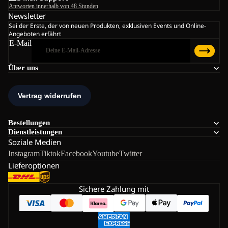
Antworten innerhalb von 48 Stunden
Newsletter
Sei der Erste, der von neuen Produkten, exklusiven Events und Online-
Angeboten erfährt
E-Mail
Über uns
Bestellungen
Dienstleistungen
Soziale Medien
Instagram
Tiktok
Facebook
Youtube
Twitter
Lieferoptionen
Sichere Zahlung mit