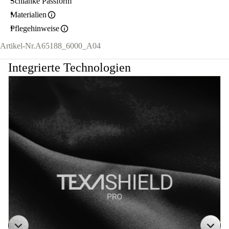
Schlanke Passform
Materialien
Pflegehinweise
Artikel-Nr.
A65188_6000_A04
Integrierte Technologien