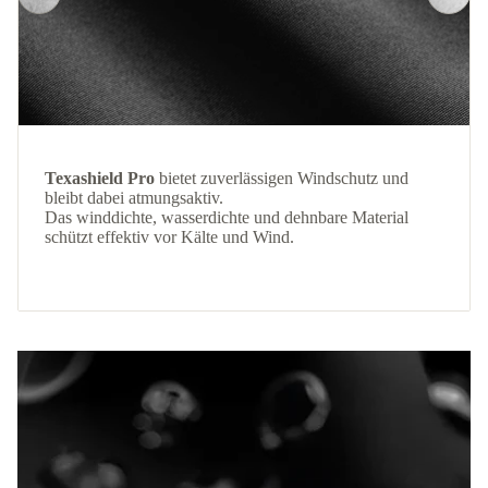
Texashield Pro
bietet zuverlässigen Windschutz und
bleibt dabei atmungsaktiv.
Das winddichte, wasserdichte und dehnbare Material
schützt effektiv vor Kälte und Wind.