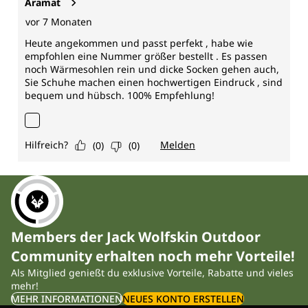
Members der Jack Wolfskin Outdoor
Community erhalten noch mehr Vorteile!
Als Mitglied genießt du exklusive Vorteile, Rabatte und vieles
mehr!
MEHR INFORMATIONEN
NEUES KONTO ERSTELLEN