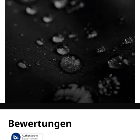
Entdecke alle Technologien