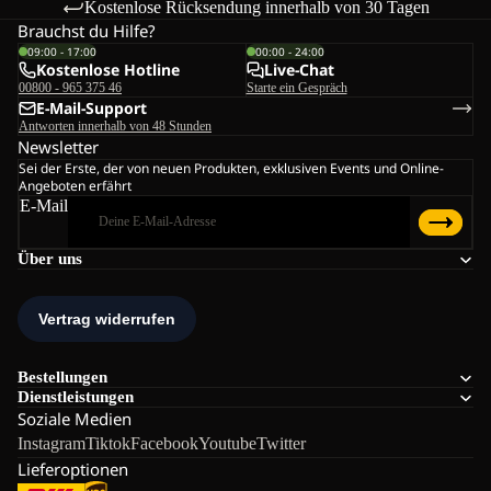
Kostenlose Rücksendung innerhalb von 30 Tagen
Brauchst du Hilfe?
09:00 - 17:00
00:00 - 24:00
Kostenlose Hotline
Live-Chat
00800 - 965 375 46
Starte ein Gespräch
E-Mail-Support
Antworten innerhalb von 48 Stunden
Newsletter
Sei der Erste, der von neuen Produkten, exklusiven Events und Online-
Angeboten erfährt
E-Mail
Über uns
Bestellungen
Dienstleistungen
Soziale Medien
Instagram
Tiktok
Facebook
Youtube
Twitter
Lieferoptionen