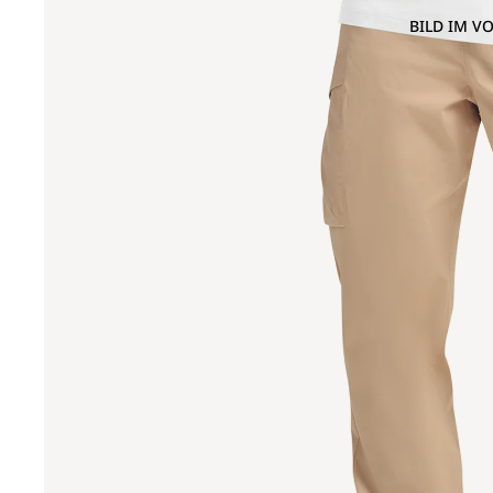
BILD IM V