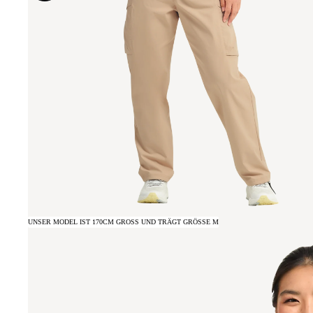
UNSER MODEL IST 170CM GROSS UND TRÄGT GRÖSSE M